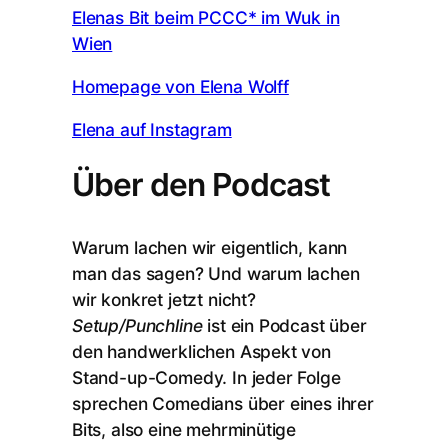
Elenas Bit beim PCCC* im Wuk in
Wien
Homepage von Elena Wolff
Elena auf Instagram
Über den Podcast
Warum lachen wir eigentlich, kann
man das sagen? Und warum lachen
wir konkret jetzt nicht?
Setup/Punchline
ist ein Podcast über
den handwerklichen Aspekt von
Stand-up-Comedy. In jeder Folge
sprechen Comedians über eines ihrer
Bits, also eine mehrminütige