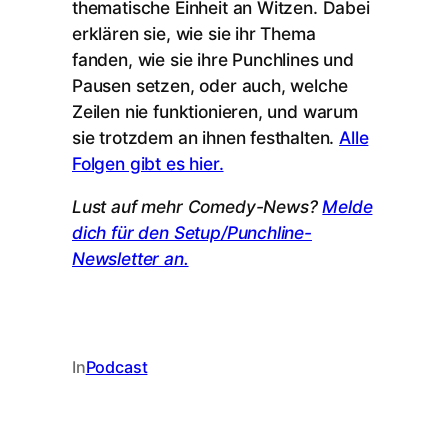
thematische Einheit an Witzen. Dabei
erklären sie, wie sie ihr Thema
fanden, wie sie ihre Punchlines und
Pausen setzen, oder auch, welche
Zeilen nie funktionieren, und warum
sie trotzdem an ihnen festhalten.
Alle
Folgen gibt es hier.
Lust auf mehr Comedy-News?
Melde
dich für den Setup/Punchline-
Newsletter an.
In
Podcast