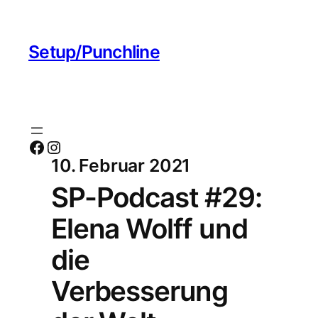
Setup/Punchline
Facebook
Instagram
10. Februar 2021
SP-Podcast #29:
Elena Wolff und
die
Verbesserung