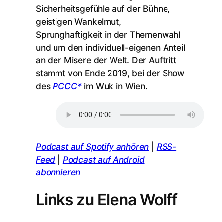
Sicherheitsgefühle auf der Bühne,
geistigen Wankelmut,
Sprunghaftigkeit in der Themenwahl
und um den individuell-eigenen Anteil
an der Misere der Welt. Der Auftritt
stammt von Ende 2019, bei der Show
des
PCCC*
im Wuk in Wien.
Podcast auf Spotify anhören
|
RSS-
Feed
|
Podcast auf Android
abonnieren
Links zu Elena Wolff