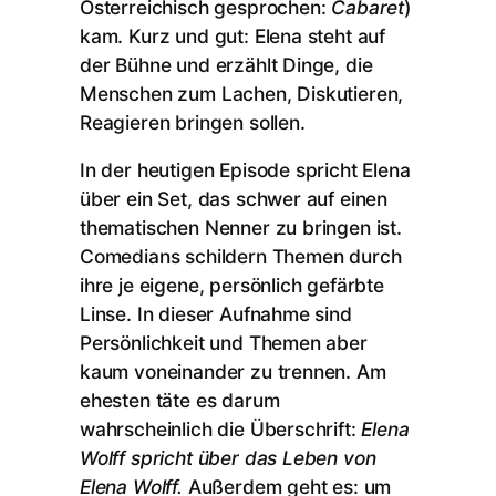
Österreichisch gesprochen:
Cabaret
)
kam. Kurz und gut: Elena steht auf
der Bühne und erzählt Dinge, die
Menschen zum Lachen, Diskutieren,
Reagieren bringen sollen.
In der heutigen Episode spricht Elena
über ein Set, das schwer auf einen
thematischen Nenner zu bringen ist.
Comedians schildern Themen durch
ihre je eigene, persönlich gefärbte
Linse. In dieser Aufnahme sind
Persönlichkeit und Themen aber
kaum voneinander zu trennen. Am
ehesten täte es darum
wahrscheinlich die Überschrift:
Elena
Wolff spricht über das Leben von
Elena Wolff.
Außerdem geht es: um