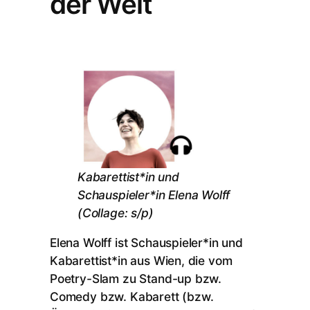
der Welt
Kabarettist*in und
Schauspieler*in Elena Wolff
(Collage: s/p)
Elena Wolff ist Schauspieler*in und
Kabarettist*in aus Wien, die vom
Poetry-Slam zu Stand-up bzw.
Comedy bzw. Kabarett (bzw.