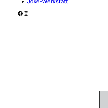
Joke-Werkstatt
Facebook
Instagram