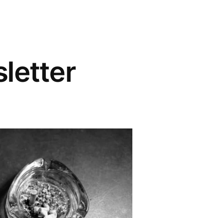
letter