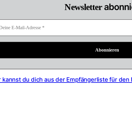
abonni
Newsletter
r kannst du dich aus der Empfängerliste für den