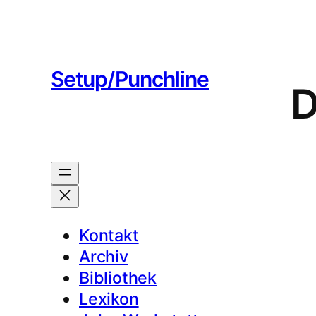
Setup/Punchline
D
Kontakt
Archiv
Bibliothek
Lexikon