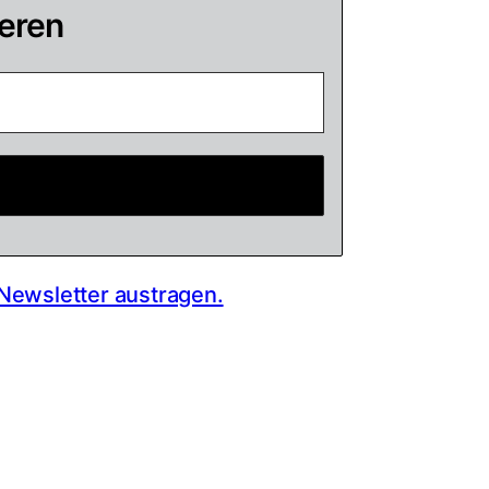
eren
 Newsletter austragen.