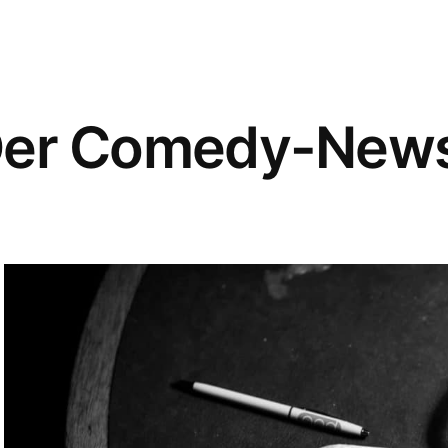
er Comedy-News