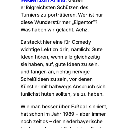
erfolgreichsten Schützen des
Turniers zu porträtieren. Wer ist nur
diese Wunderstürmer „Eigentor“?
Was haben wir gelacht. Ächz.
Es steckt hier eine für Comedy
wichtige Lektion drin, nämlich: Gute
Ideen hören, wenn alle gleichzeitig
sie haben, auf, gute Ideen zu sein,
und fangen an, richtig nervige
Scheißideen zu sein, vor denen
Künstler mit halbwegs Anspruch sich
tunlichst hüten sollten, sie zu haben.
Wie man besser über Fußball sinniert,
hat schon im Jahr 1989 – aber immer
noch zeitlos – der niederbayerische