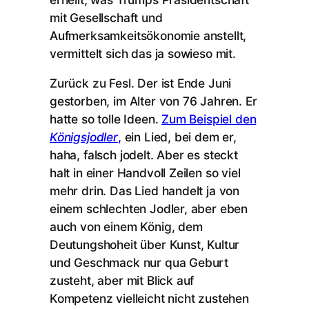
mit Gesellschaft und
Aufmerksamkeitsökonomie anstellt,
vermittelt sich das ja sowieso mit.
Zurück zu Fesl. Der ist Ende Juni
gestorben, im Alter von 76 Jahren. Er
hatte so tolle Ideen.
Zum Beispiel den
Königsjodler
,
ein Lied, bei dem er,
haha, falsch jodelt. Aber es steckt
halt in einer Handvoll Zeilen so viel
mehr drin. Das Lied handelt ja von
einem schlechten Jodler, aber eben
auch von einem König, dem
Deutungshoheit über Kunst, Kultur
und Geschmack nur qua Geburt
zusteht, aber mit Blick auf
Kompetenz vielleicht nicht zustehen