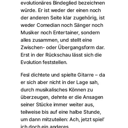
evolutionäres Bindeglied bezeichnen
würde. Er ist weder der einen noch
der anderen Seite klar zugehörig, ist
weder Comedian noch Sänger noch
Musiker noch Entertainer, sondern
alles zusammen, und stellt eine
Zwischen- oder Übergangsform dar.
Erst in der Rückschau lässt sich die
Evolution feststellen.
Fesl dichtete und spielte Gitarre – da
er sich aber nicht in der Lage sah,
durch musikalisches Können zu
überzeugen, dehnte er die Ansagen
seiner Stücke immer weiter aus,
teilweise bis auf eine halbe Stunde,
um dann mitzuteilen: Ach, jetzt spiel’
ich doch ein anderes.