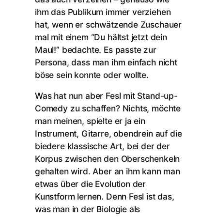
ihm das Publikum immer verziehen
hat, wenn er schwätzende Zuschauer
mal mit einem “Du hältst jetzt dein
Maul!” bedachte. Es passte zur
Persona, dass man ihm einfach nicht
böse sein konnte oder wollte.
Was hat nun aber Fesl mit Stand-up-
Comedy zu schaffen? Nichts, möchte
man meinen, spielte er ja ein
Instrument, Gitarre, obendrein auf die
biedere klassische Art, bei der der
Korpus zwischen den Oberschenkeln
gehalten wird. Aber an ihm kann man
etwas über die Evolution der
Kunstform lernen. Denn Fesl ist das,
was man in der Biologie als