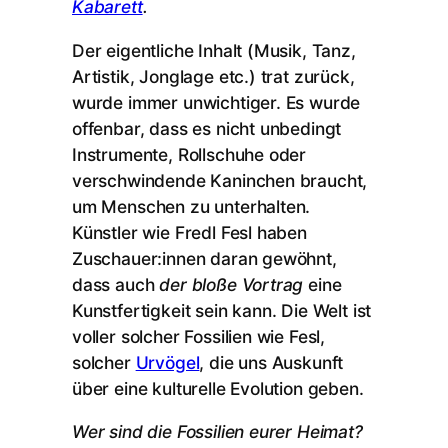
Kabarett
.
Der eigentliche Inhalt (Musik, Tanz,
Artistik, Jonglage etc.) trat zurück,
wurde immer unwichtiger. Es wurde
offenbar, dass es nicht unbedingt
Instrumente, Rollschuhe oder
verschwindende Kaninchen braucht,
um Menschen zu unterhalten.
Künstler wie Fredl Fesl haben
Zuschauer:innen daran gewöhnt,
dass auch
der bloße Vortrag
eine
Kunstfertigkeit sein kann. Die Welt ist
voller solcher Fossilien wie Fesl,
solcher
Urvögel
, die uns Auskunft
über eine kulturelle Evolution geben.
Wer sind die Fossilien eurer Heimat?