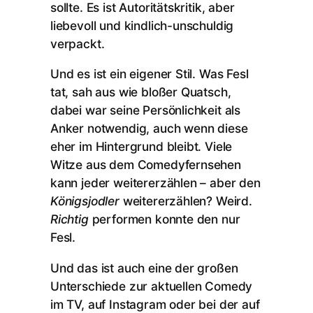
sollte. Es ist Autoritätskritik, aber
liebevoll und kindlich-unschuldig
verpackt.
Und es ist ein eigener Stil. Was Fesl
tat, sah aus wie bloßer Quatsch,
dabei war seine Persönlichkeit als
Anker notwendig, auch wenn diese
eher im Hintergrund bleibt. Viele
Witze aus dem Comedyfernsehen
kann jeder weitererzählen – aber den
Königsjodler
weitererzählen? Weird.
Richtig
performen konnte den nur
Fesl.
Und das ist auch eine der großen
Unterschiede zur aktuellen Comedy
im TV, auf Instagram oder bei der auf