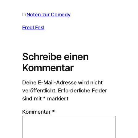
In
Noten zur Comedy
Fredl Fesl
Schreibe einen
Kommentar
Deine E-Mail-Adresse wird nicht
veröffentlicht.
Erforderliche Felder
sind mit
*
markiert
Kommentar
*