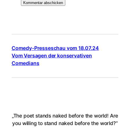
Comedy-Presseschau vom 18.07.24
Vom Versagen der konservativen
Comedians
„The poet stands naked before the world! Are
you willing to stand naked before the world?“