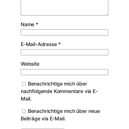
Name
*
E-Mail-Adresse
*
Website
Benachrichtige mich über
nachfolgende Kommentare via E-
Mail.
Benachrichtige mich über neue
Beiträge via E-Mail.