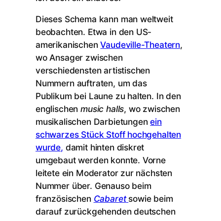
Dieses Schema kann man weltweit
beobachten. Etwa in den US-
amerikanischen
Vaudeville-Theatern
,
wo Ansager zwischen
verschiedensten artistischen
Nummern auftraten, um das
Publikum bei Laune zu halten. In den
englischen
music halls
, wo zwischen
musikalischen Darbietungen
ein
schwarzes Stück Stoff hochgehalten
wurde,
damit hinten diskret
umgebaut werden konnte. Vorne
leitete ein Moderator zur nächsten
Nummer über. Genauso beim
französischen
Cabaret
sowie beim
darauf zurückgehenden deutschen