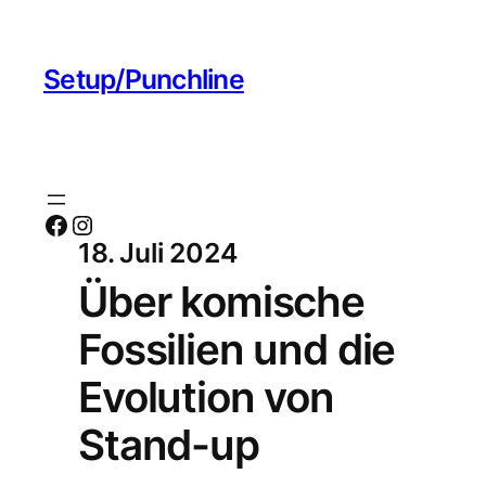
Setup/Punchline
Facebook
Instagram
18. Juli 2024
Über komische
Fossilien und die
Evolution von
Stand-up