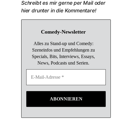
Schreibt es mir gerne per Mail oder
hier drunter in die Kommentare!
Comedy-Newsletter
Alles zu Stand-up und Comedy:
Szeneinfos und Empfehlungen zu
Specials, Bits, Interviews, Essays,
News, Podcasts und Serien.