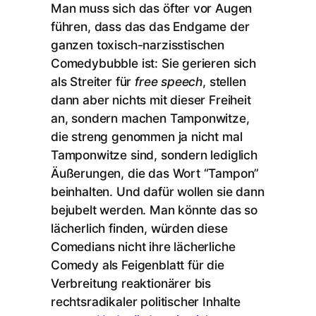
Man muss sich das öfter vor Augen
führen, dass das das Endgame der
ganzen toxisch-narzisstischen
Comedybubble ist: Sie gerieren sich
als Streiter für
free speech
, stellen
dann aber nichts mit dieser Freiheit
an, sondern machen Tamponwitze,
die streng genommen ja nicht mal
Tamponwitze sind, sondern lediglich
Äußerungen, die das Wort “Tampon”
beinhalten. Und dafür wollen sie dann
bejubelt werden. Man könnte das so
lächerlich finden, würden diese
Comedians nicht ihre lächerliche
Comedy als Feigenblatt für die
Verbreitung reaktionärer bis
rechtsradikaler politischer Inhalte