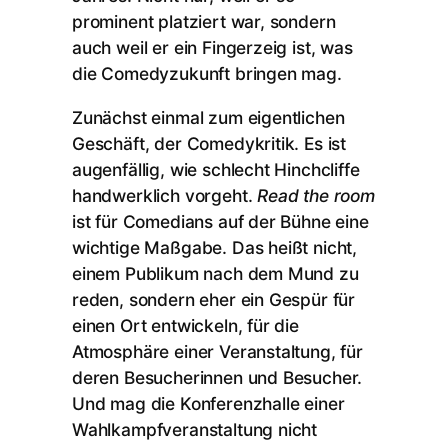
prominent platziert war, sondern
auch weil er ein Fingerzeig ist, was
die Comedyzukunft bringen mag.
Zunächst einmal zum eigentlichen
Geschäft, der Comedykritik. Es ist
augenfällig, wie schlecht Hinchcliffe
handwerklich vorgeht.
Read the room
ist für Comedians auf der Bühne eine
wichtige Maßgabe. Das heißt nicht,
einem Publikum nach dem Mund zu
reden, sondern eher ein Gespür für
einen Ort entwickeln, für die
Atmosphäre einer Veranstaltung, für
deren Besucherinnen und Besucher.
Und mag die Konferenzhalle einer
Wahlkampfveranstaltung nicht