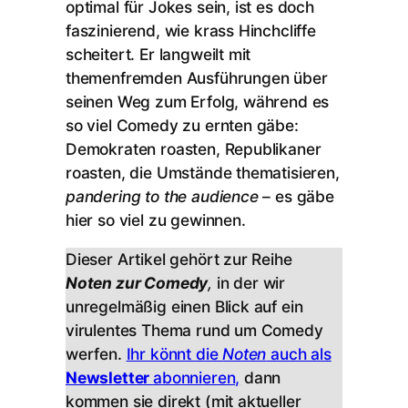
optimal für Jokes sein, ist es doch
faszinierend, wie krass Hinchcliffe
scheitert. Er langweilt mit
themenfremden Ausführungen über
seinen Weg zum Erfolg, während es
so viel Comedy zu ernten gäbe:
Demokraten roasten, Republikaner
roasten, die Umstände thematisieren,
pandering to the audience
– es gäbe
hier so viel zu gewinnen.
Dieser Artikel gehört zur Reihe
Noten zur Comedy
,
in der wir
unregelmäßig einen Blick auf ein
virulentes Thema rund um Comedy
werfen.
Ihr könnt die
Noten
auch als
Newsletter
abonnieren,
dann
kommen sie direkt (mit aktueller