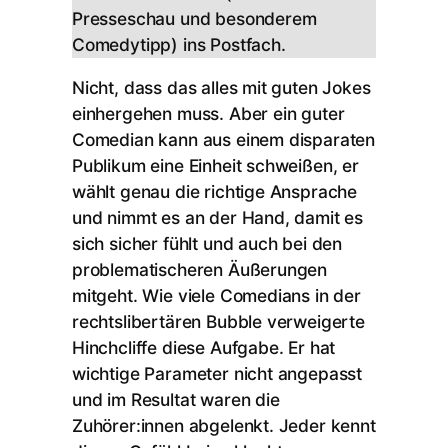
Presseschau und besonderem
Comedytipp) ins Postfach.
Nicht, dass das alles mit guten Jokes
einhergehen muss. Aber ein guter
Comedian kann aus einem disparaten
Publikum eine Einheit schweißen, er
wählt genau die richtige Ansprache
und nimmt es an der Hand, damit es
sich sicher fühlt und auch bei den
problematischeren Äußerungen
mitgeht. Wie viele Comedians in der
rechtslibertären Bubble verweigerte
Hinchcliffe diese Aufgabe. Er hat
wichtige Parameter nicht angepasst
und im Resultat waren die
Zuhörer:innen abgelenkt. Jeder kennt