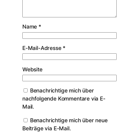
Name
*
E-Mail-Adresse
*
Website
Benachrichtige mich über
nachfolgende Kommentare via E-
Mail.
Benachrichtige mich über neue
Beiträge via E-Mail.