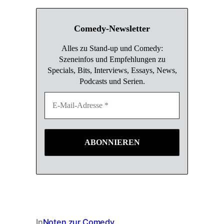
Comedy-Newsletter
Alles zu Stand-up und Comedy:
Szeneinfos und Empfehlungen zu
Specials, Bits, Interviews, Essays, News,
Podcasts und Serien.
In
Noten zur Comedy