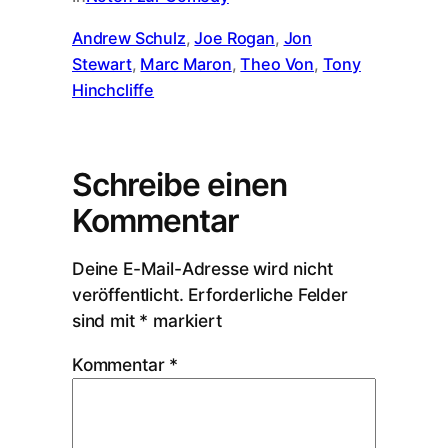
Andrew Schulz
, 
Joe Rogan
, 
Jon
Stewart
, 
Marc Maron
, 
Theo Von
, 
Tony
Hinchcliffe
Schreibe einen
Kommentar
Deine E-Mail-Adresse wird nicht
veröffentlicht.
Erforderliche Felder
sind mit
*
markiert
Kommentar
*