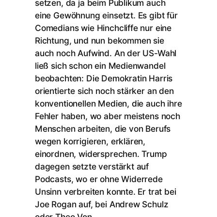
setzen, da ja beim Publikum auch
eine Gewöhnung einsetzt. Es gibt für
Comedians wie Hinchcliffe nur eine
Richtung, und nun bekommen sie
auch noch Aufwind. An der US-Wahl
ließ sich schon ein Medienwandel
beobachten: Die Demokratin Harris
orientierte sich noch stärker an den
konventionellen Medien, die auch ihre
Fehler haben, wo aber meistens noch
Menschen arbeiten, die von Berufs
wegen korrigieren, erklären,
einordnen, widersprechen. Trump
dagegen setzte verstärkt auf
Podcasts, wo er ohne Widerrede
Unsinn verbreiten konnte. Er trat bei
Joe Rogan auf, bei Andrew Schulz
oder Theo Von.