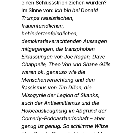
einen Schlussstrich ziehen würden?
Im Sinne von:
Ich bin bei Donald
Trumps rassistischen,
frauenfeindlichen,
behindertenfeindlichen,
demokratieverachtenden Aussagen
mitgegangen, die transphoben
Einlassungen von Joe Rogan, Dave
Chappelle, Theo Von und Shane Gillis
waren ok, genauso wie die
Menschenverachtung und den
Rassismus von Tim Dillon, die
Misogynie der Legion of Skanks,
auch der Antisemitismus und die
Holocaustleugnung im Abgrund der
Comedy-Podcastlandschaft
–
aber
genug ist genug. So schlimme Witze