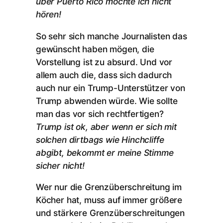
über Puerto Rico möchte ich nicht
hören!
So sehr sich manche Journalisten das
gewünscht haben mögen, die
Vorstellung ist zu absurd. Und vor
allem auch die, dass sich dadurch
auch nur ein Trump-Unterstützer von
Trump abwenden würde. Wie sollte
man das vor sich rechtfertigen?
Trump ist ok, aber wenn er sich mit
solchen dirtbags wie Hinchcliffe
abgibt, bekommt er meine Stimme
sicher nicht!
Wer nur die Grenzüberschreitung im
Köcher hat, muss auf immer größere
und stärkere Grenzüberschreitungen