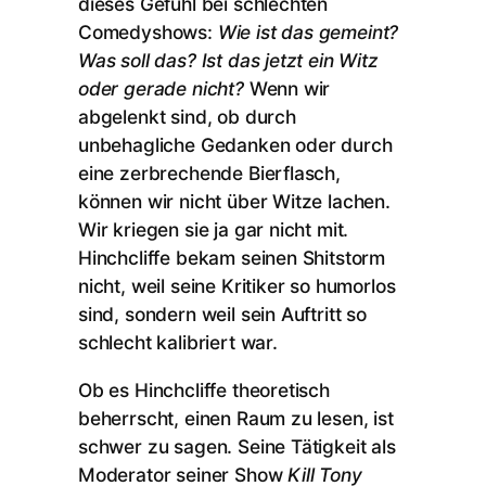
dieses Gefühl bei schlechten
Comedyshows:
Wie ist das gemeint?
Was soll das? Ist das jetzt ein Witz
oder gerade nicht?
Wenn wir
abgelenkt sind, ob durch
unbehagliche Gedanken oder durch
eine zerbrechende Bierflasch,
können wir nicht über Witze lachen.
Wir kriegen sie ja gar nicht mit.
Hinchcliffe bekam seinen Shitstorm
nicht, weil seine Kritiker so humorlos
sind, sondern weil sein Auftritt so
schlecht kalibriert war.
Ob es Hinchcliffe theoretisch
beherrscht, einen Raum zu lesen, ist
schwer zu sagen. Seine Tätigkeit als
Moderator seiner Show
Kill Tony