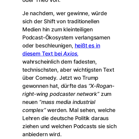
Je nachdem, wer gewinne, würde
sich der Shift von traditionellen
Medien hin zum kleinteiligen
Podcast-Ökosystem verlangsamen
oder beschleunigen,
heißt es in
diesem Text bei
Axios
,
wahrscheinlich dem fadesten,
technischsten, aber wichtigsten Text
über Comedy. Jetzt wo Trump
gewonnen hat, dürfte das
“X-Rogan-
right-wing podcaster network”
zum
neuen
“mass media industrial
complex”
werden. Mal sehen, welche
Lehren die deutsche Politik daraus
ziehen und welchen Podcasts sie sich
anbiedern wird.