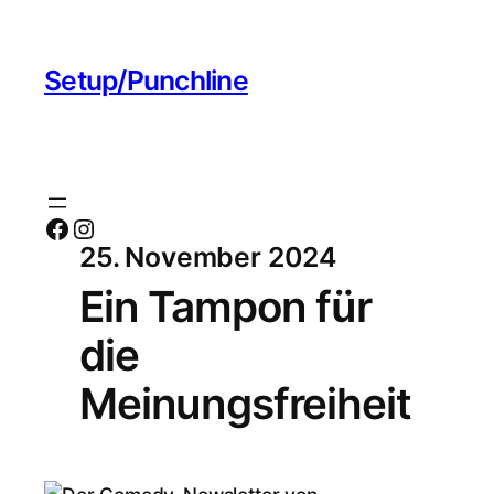
Setup/Punchline
Facebook
Instagram
25. November 2024
Ein Tampon für
die
Meinungsfreiheit