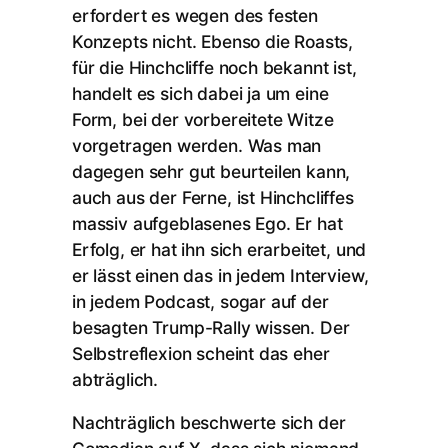
erfordert es wegen des festen
Konzepts nicht. Ebenso die Roasts,
für die Hinchcliffe noch bekannt ist,
handelt es sich dabei ja um eine
Form, bei der vorbereitete Witze
vorgetragen werden. Was man
dagegen sehr gut beurteilen kann,
auch aus der Ferne, ist Hinchcliffes
massiv aufgeblasenes Ego. Er hat
Erfolg, er hat ihn sich erarbeitet, und
er lässt einen das in jedem Interview,
in jedem Podcast, sogar auf der
besagten Trump-Rally wissen. Der
Selbstreflexion scheint das eher
abträglich.
Nachträglich beschwerte sich der