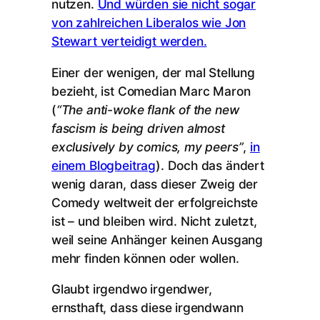
nutzen.
Und würden sie nicht sogar
von zahlreichen Liberalos wie Jon
Stewart verteidigt werden.
Einer der wenigen, der mal Stellung
bezieht, ist Comedian Marc Maron
(
“The anti-woke flank of the new
fascism is being driven almost
exclusively by comics, my peers”
,
in
einem Blogbeitrag
). Doch das ändert
wenig daran, dass dieser Zweig der
Comedy weltweit der erfolgreichste
ist – und bleiben wird. Nicht zuletzt,
weil seine Anhänger keinen Ausgang
mehr finden können oder wollen.
Glaubt irgendwo irgendwer,
ernsthaft, dass diese irgendwann