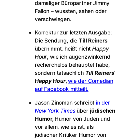
damaliger Büropartner Jimmy
Fallon – wussten, sahen oder
verschwiegen.
Korrektur zur letzten Ausgabe:
Die Sendung, die
Till Reiners
übernimmt, heißt nicht
Happy
Hour
, wie ich augenzwinkernd
recherchelos behauptet habe,
sondern tatsächlich
Till Reiners‘
Happy Hour
,
wie der Comedian
auf Facebook mitteilt.
Jason Zinoman schreibt
in der
New York Times
über
jüdischen
Humor,
Humor von Juden und
vor allem, wie es ist, als
jüdischer Kritiker Humor von