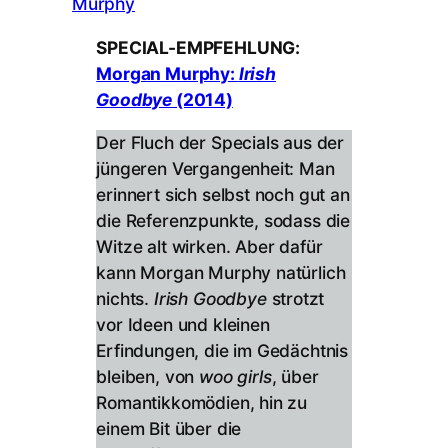
SPECIAL-EMPFEHLUNG:
Morgan Murphy:
Irish
Goodbye
(2014)
Der Fluch der Specials aus der
jüngeren Vergangenheit: Man
erinnert sich selbst noch gut an
die Referenzpunkte, sodass die
Witze alt wirken. Aber dafür
kann Morgan Murphy natürlich
nichts.
Irish Goodbye
strotzt
vor Ideen und kleinen
Erfindungen, die im Gedächtnis
bleiben, von
woo girls
, über
Romantikkomödien, hin zu
einem Bit über die