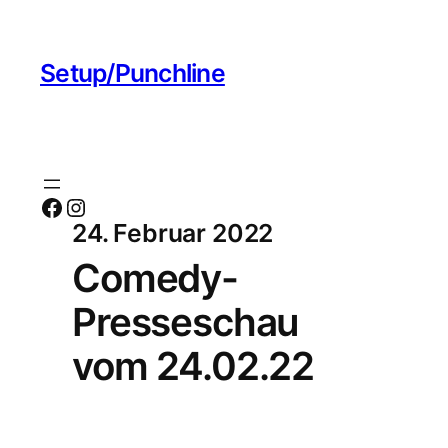
Setup/Punchline
Facebook
Instagram
24. Februar 2022
Comedy-
Presseschau
vom 24.02.22