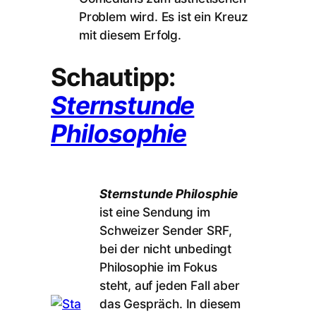
Problem wird. Es ist ein Kreuz
mit diesem Erfolg.
Schautipp:
Sternstunde
Philosophie
Sternstunde Philosphie
ist eine Sendung im
Schweizer Sender SRF,
bei der nicht unbedingt
Philosophie im Fokus
steht, auf jeden Fall aber
das Gespräch. In diesem