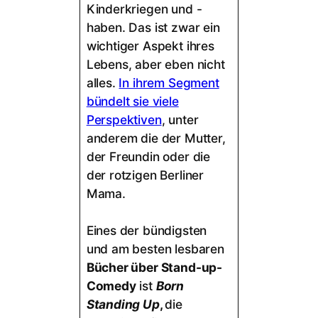
Kinderkriegen und -
haben. Das ist zwar ein
wichtiger Aspekt ihres
Lebens, aber eben nicht
alles.
In ihrem Segment
bündelt sie viele
Perspektiven
, unter
anderem die der Mutter,
der Freundin oder die
der rotzigen Berliner
Mama.
Eines der bündigsten
und am besten lesbaren
Bücher über Stand-up-
Comedy
ist
Born
Standing Up
,
die