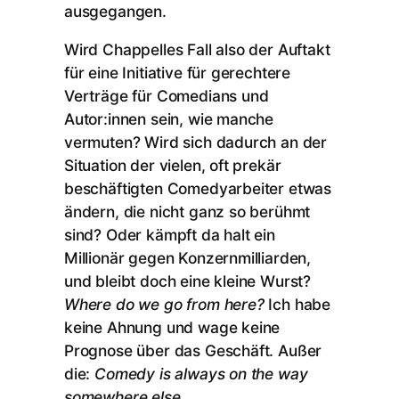
ausgegangen.
Wird Chappelles Fall also der Auftakt
für eine Initiative für gerechtere
Verträge für Comedians und
Autor:innen sein, wie manche
vermuten? Wird sich dadurch an der
Situation der vielen, oft prekär
beschäftigten Comedyarbeiter etwas
ändern, die nicht ganz so berühmt
sind? Oder kämpft da halt ein
Millionär gegen Konzernmilliarden,
und bleibt doch eine kleine Wurst?
Where do we go from here?
Ich habe
keine Ahnung und wage keine
Prognose über das Geschäft. Außer
die:
Comedy is always on the way
somewhere else.