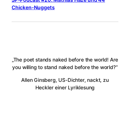
Chicken-Nuggets
„The poet stands naked before the world! Are
you willing to stand naked before the world?“
Allen Ginsberg, US-Dichter, nackt, zu
Heckler einer Lyriklesung