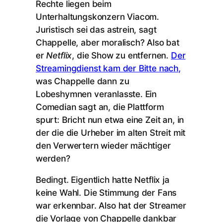
Rechte liegen beim
Unterhaltungskonzern Viacom.
Juristisch sei das astrein, sagt
Chappelle, aber moralisch? Also bat
er
Netflix
, die Show zu entfernen.
Der
Streamingdienst kam der Bitte nach,
was Chappelle dann zu
Lobeshymnen veranlasste. Ein
Comedian sagt an, die Plattform
spurt: Bricht nun etwa eine Zeit an, in
der die die Urheber im alten Streit mit
den Verwertern wieder mächtiger
werden?
Bedingt. Eigentlich hatte Netflix ja
keine Wahl. Die Stimmung der Fans
war erkennbar. Also hat der Streamer
die Vorlage von Chappelle dankbar