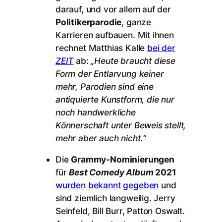
darauf, und vor allem auf der
Politikerparodie
, ganze
Karrieren aufbauen. Mit ihnen
rechnet Matthias Kalle
bei der
ZEIT
ab:
„Heute braucht diese
Form der Entlarvung keiner
mehr, Parodien sind eine
antiquierte Kunstform, die nur
noch handwerkliche
Könnerschaft unter Beweis stellt,
mehr aber auch nicht.“
Die
Grammy-Nominierungen
für
Best Comedy Album
2021
wurden bekannt gegeben
und
sind ziemlich langweilig. Jerry
Seinfeld, Bill Burr, Patton Oswalt.