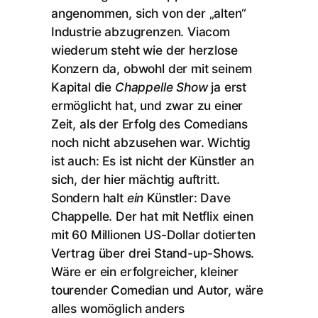
angenommen, sich von der „alten“
Industrie abzugrenzen. Viacom
wiederum steht wie der herzlose
Konzern da, obwohl der mit seinem
Kapital die
Chappelle Show
ja erst
ermöglicht hat, und zwar zu einer
Zeit, als der Erfolg des Comedians
noch nicht abzusehen war. Wichtig
ist auch: Es ist nicht der Künstler an
sich, der hier mächtig auftritt.
Sondern halt
ein
Künstler: Dave
Chappelle. Der hat mit Netflix einen
mit 60 Millionen US-Dollar dotierten
Vertrag über drei Stand-up-Shows.
Wäre er ein erfolgreicher, kleiner
tourender Comedian und Autor, wäre
alles womöglich anders