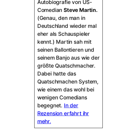
Autobiografie von US-
Comedian
Steve Martin.
(Genau, den man in
Deutschland wieder mal
eher als Schauspieler
kennt.) Martin sah mit
seinen Ballontieren und
seinem Banjo aus wie der
größte Quatschmacher.
Dabei hatte das
Quatschmachen System,
wie einem das wohl bei
wenigen Comedians
begegnet.
In der
Rezension erfahrt ihr
mehr.