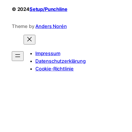
© 2024
Setup/Punchline
Theme by
Anders Norén
Impressum
Datenschutzerklärung
Cookie-Richtlinie