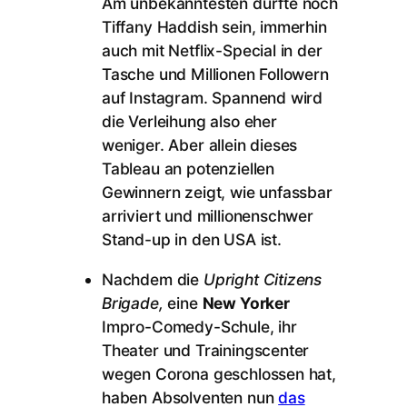
Am unbekanntesten dürfte noch
Tiffany Haddish sein, immerhin
auch mit Netflix-Special in der
Tasche und Millionen Followern
auf Instagram. Spannend wird
die Verleihung also eher
weniger. Aber allein dieses
Tableau an potenziellen
Gewinnern zeigt, wie unfassbar
arriviert und millionenschwer
Stand-up in den USA ist.
Nachdem die
Upright Citizens
Brigade,
eine
New Yorker
Impro-Comedy-Schule, ihr
Theater und Trainingscenter
wegen Corona geschlossen hat,
haben Absolventen nun
das