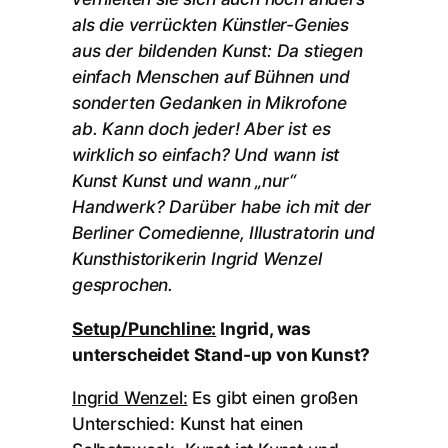
als die verrückten Künstler-Genies
aus der bildenden Kunst: Da stiegen
einfach Menschen auf Bühnen und
sonderten Gedanken in Mikrofone
ab. Kann doch jeder! Aber ist es
wirklich so einfach? Und wann ist
Kunst Kunst und wann „nur“
Handwerk? Darüber habe ich mit der
Berliner Comedienne, Illustratorin und
Kunsthistorikerin Ingrid Wenzel
gesprochen.
Setup/Punchline:
Ingrid, was
unterscheidet Stand-up von Kunst?
Ingrid Wenzel:
Es gibt einen großen
Unterschied: Kunst hat einen