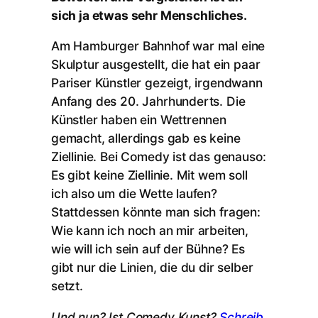
sich ja etwas sehr Menschliches.
Am Hamburger Bahnhof war mal eine
Skulptur ausgestellt, die hat ein paar
Pariser Künstler gezeigt, irgendwann
Anfang des 20. Jahrhunderts. Die
Künstler haben ein Wettrennen
gemacht, allerdings gab es keine
Ziellinie. Bei Comedy ist das genauso:
Es gibt keine Ziellinie. Mit wem soll
ich also um die Wette laufen?
Stattdessen könnte man sich fragen:
Wie kann ich noch an mir arbeiten,
wie will ich sein auf der Bühne? Es
gibt nur die Linien, die du dir selber
setzt.
Und nun? Ist Comedy Kunst?
Schreib