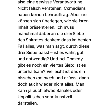
also eine gewisse Verantwortung.
Nicht falsch verstehen: Comedians
haben keinen Lehrauftrag. Aber sie
können sich überlegen, wie sie ihren
Inhalt präsentieren. Ich muss
manchmal dabei an die drei Siebe
des Sokrates denken: dass im besten
Fall alles, was man sagt, durch diese
drei Siebe passt – ist es wahr, gut
und notwendig? Und bei Comedy
gibt es noch ein viertes Sieb: Ist es
unterhaltsam? Vielleicht ist das ein
bisschen
too much
und erfasst dann
doch auch wieder nicht alles. Man
kann ja auch etwas Banales oder
Unpolitisches sehr kunstvoll
darstellen.