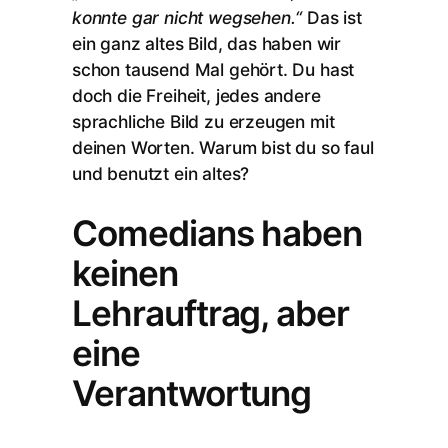
konnte gar nicht wegsehen.“
Das ist
ein ganz altes Bild, das haben wir
schon tausend Mal gehört. Du hast
doch die Freiheit, jedes andere
sprachliche Bild zu erzeugen mit
deinen Worten. Warum bist du so faul
und benutzt ein altes?
Comedians haben
keinen
Lehrauftrag, aber
eine
Verantwortung