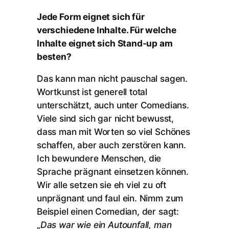
Jede Form eignet sich für
verschiedene Inhalte. Für welche
Inhalte eignet sich Stand-up am
besten?
Das kann man nicht pauschal sagen.
Wortkunst ist generell total
unterschätzt, auch unter Comedians.
Viele sind sich gar nicht bewusst,
dass man mit Worten so viel Schönes
schaffen, aber auch zerstören kann.
Ich bewundere Menschen, die
Sprache prägnant einsetzen können.
Wir alle setzen sie eh viel zu oft
unprägnant und faul ein. Nimm zum
Beispiel einen Comedian, der sagt:
„
Das war wie ein Autounfall, man