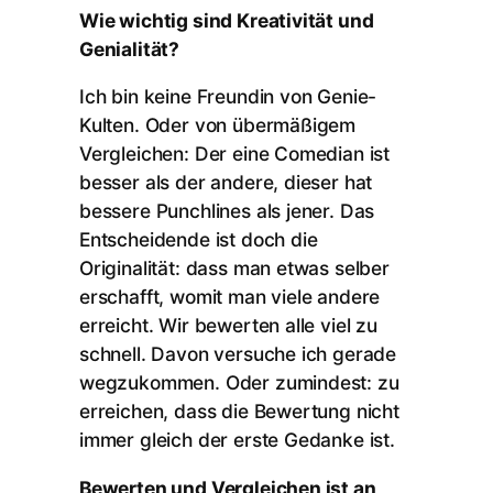
Wie wichtig sind Kreativität und
Genialität?
Ich bin keine Freundin von Genie-
Kulten. Oder von übermäßigem
Vergleichen: Der eine Comedian ist
besser als der andere, dieser hat
bessere Punchlines als jener. Das
Entscheidende ist doch die
Originalität: dass man etwas selber
erschafft, womit man viele andere
erreicht. Wir bewerten alle viel zu
schnell. Davon versuche ich gerade
wegzukommen. Oder zumindest: zu
erreichen, dass die Bewertung nicht
immer gleich der erste Gedanke ist.
Bewerten und Vergleichen ist an