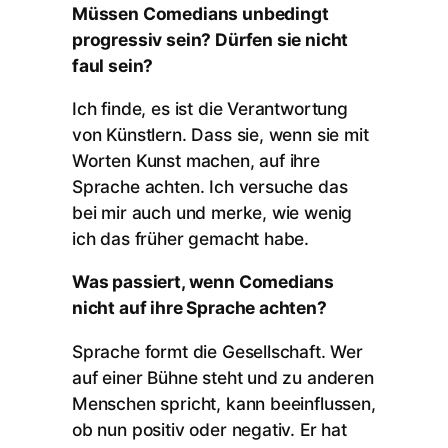
Müssen Comedians unbedingt
progressiv sein? Dürfen sie nicht
faul sein?
Ich finde, es ist die Verantwortung
von Künstlern. Dass sie, wenn sie mit
Worten Kunst machen, auf ihre
Sprache achten. Ich versuche das
bei mir auch und merke, wie wenig
ich das früher gemacht habe.
Was passiert, wenn Comedians
nicht auf ihre Sprache achten?
Sprache formt die Gesellschaft. Wer
auf einer Bühne steht und zu anderen
Menschen spricht, kann beeinflussen,
ob nun positiv oder negativ. Er hat