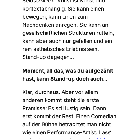
Selbstzweck. Kunst ist Kunst und
kontextabhängig. Sie kann einen
bewegen, kann einen zum
Nachdenken anregen. Sie kann an
gesellschaftlichen Strukturen rütteln,
kann aber auch nur gefallen und ein
rein ästhetisches Erlebnis sein.
Stand-up dagegen…
Moment, all das, was du aufgezählt
hast, kann Stand-up doch auch…
Klar, durchaus. Aber vor allem
anderen kommt steht die erste
Prämisse: Es soll lustig sein. Dann
erst kommt der Rest. Einen Comedian
auf der Bühne betrachtet man nicht
wie einen Performance-Artist. Lass‘