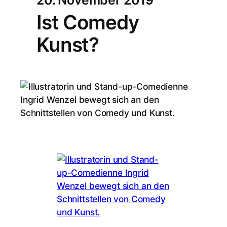
Ist Comedy
Kunst?