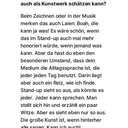
auch als Kunstwerk schätzen kann?
Beim Zeichnen oder in der Musik
merken das auch Laien: Boah, die
kann ja was! Es wäre schön, wenn
das im Stand-up auch mal mehr
honoriert würde, wenn jemand
was
kann
. Aber da hast du eben den
besonderen Umstand, dass dein
Medium die Alltagssprache ist, die
jeder jeden Tag benutzt. Darin liegt
aber auch ein Reiz, wie ich finde.
Stand-up sieht so aus, als könnte es
jeder. Jeder kann sprechen. Man
stellt sich hin und erzählt ein paar
Witze. Aber es sieht eben nur so aus.
Die große Kunst ist, wenn hinterher
alle sagen: Kann ich auch!