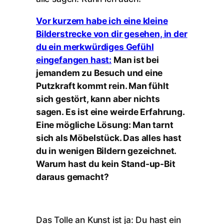
Vor kurzem habe ich eine kleine
Bilderstrecke von dir gesehen, in der
du ein merkwürdiges Gefühl
eingefangen hast:
Man ist bei
jemandem zu Besuch und eine
Putzkraft kommt rein. Man fühlt
sich gestört, kann aber nichts
sagen. Es ist eine weirde Erfahrung.
Eine mögliche Lösung: Man tarnt
sich als Möbelstück. Das alles hast
du in wenigen Bildern gezeichnet.
Warum hast du kein Stand-up-Bit
daraus gemacht?
Das Tolle an Kunst ist ja: Du hast ein