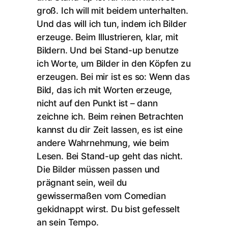
groß. Ich will mit beidem unterhalten.
Und das will ich tun, indem ich Bilder
erzeuge. Beim Illustrieren, klar, mit
Bildern. Und bei Stand-up benutze
ich Worte, um Bilder in den Köpfen zu
erzeugen. Bei mir ist es so: Wenn das
Bild, das ich mit Worten erzeuge,
nicht auf den Punkt ist – dann
zeichne ich. Beim reinen Betrachten
kannst du dir Zeit lassen, es ist eine
andere Wahrnehmung, wie beim
Lesen. Bei Stand-up geht das nicht.
Die Bilder müssen passen und
prägnant sein, weil du
gewissermaßen vom Comedian
gekidnappt wirst. Du bist gefesselt
an sein Tempo.