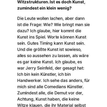
Witzstrukturen. Ist es doch Kunst,
zumindest ein klein wenig?
Die Leute wollen lachen, aber dann
ist die Frage: Wie? Wie bringt man sie
dazu? Ich glaube, hier kommt die
Kunst ins Spiel. Worte können Kunst
sein. Gutes Timing kann Kunst sein.
Und die größte Kunst ist sowieso,
alles so aussehen zu lassen, als wäre
es gar keine Kunst. Ich glaube, es
war Jerry Seinfeld, der gesagt hat:
Ich bin kein Künstler, ich bin
Handwerker. Ich sehe das anders, für
mich sind alle Comedians Künstler.
Zumindest alle, die Demut vor der,
Achtung, Kunst haben, die keine
Witze klauen, die ihr Material selbst