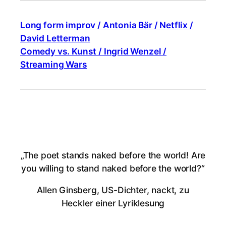
Long form improv / Antonia Bär / Netflix /
David Letterman
Comedy vs. Kunst / Ingrid Wenzel /
Streaming Wars
„The poet stands naked before the world! Are
you willing to stand naked before the world?“
Allen Ginsberg, US-Dichter, nackt, zu
Heckler einer Lyriklesung