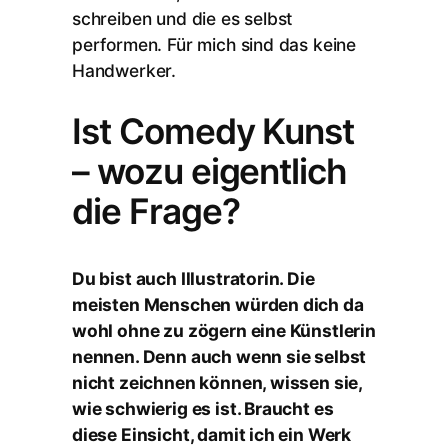
schreiben und die es selbst
performen. Für mich sind das keine
Handwerker.
Ist Comedy Kunst
– wozu eigentlich
die Frage?
Du bist auch Illustratorin. Die
meisten Menschen würden dich da
wohl ohne zu zögern eine Künstlerin
nennen. Denn auch wenn sie selbst
nicht zeichnen können, wissen sie,
wie schwierig es ist. Braucht es
diese Einsicht, damit ich ein Werk