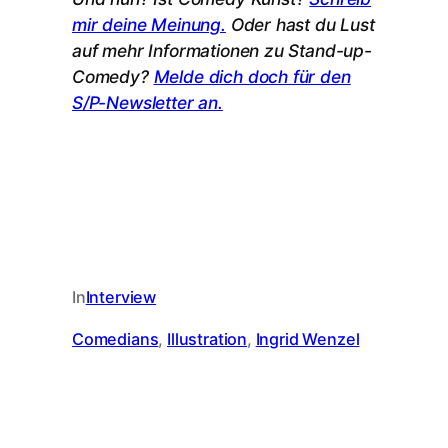
mir deine Meinung.
Oder hast du Lust
auf mehr Informationen zu Stand-up-
Comedy?
Melde dich doch für den
S/P-Newsletter an.
In
Interview
Comedians
, 
Illustration
, 
Ingrid Wenzel