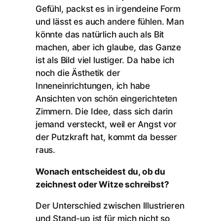
Gefühl, packst es in irgendeine Form
und lässt es auch andere fühlen. Man
könnte das natürlich auch als Bit
machen, aber ich glaube, das Ganze
ist als Bild viel lustiger. Da habe ich
noch die Ästhetik der
Inneneinrichtungen, ich habe
Ansichten von schön eingerichteten
Zimmern. Die Idee, dass sich darin
jemand versteckt, weil er Angst vor
der Putzkraft hat, kommt da besser
raus.
Wonach entscheidest du, ob du
zeichnest oder Witze schreibst?
Der Unterschied zwischen Illustrieren
und Stand-up ist für mich nicht so