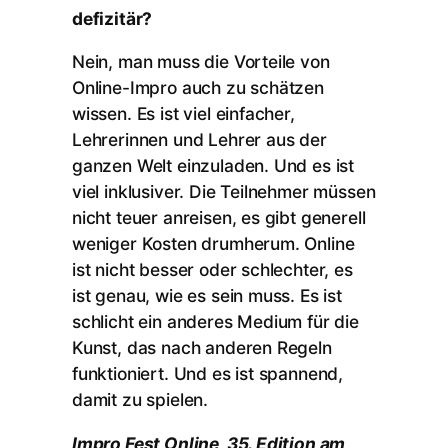
defizitär?
Nein, man muss die Vorteile von
Online-Impro auch zu schätzen
wissen. Es ist viel einfacher,
Lehrerinnen und Lehrer aus der
ganzen Welt einzuladen. Und es ist
viel inklusiver. Die Teilnehmer müssen
nicht teuer anreisen, es gibt generell
weniger Kosten drumherum. Online
ist nicht besser oder schlechter, es
ist genau, wie es sein muss. Es ist
schlicht ein anderes Medium für die
Kunst, das nach anderen Regeln
funktioniert. Und es ist spannend,
damit zu spielen.
Impro Fest Online, 35. Edition am