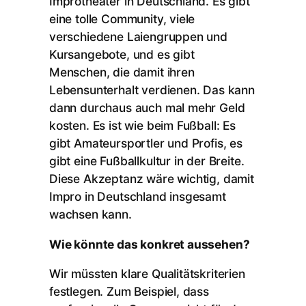
Improtheater in Deutschland. Es gibt
eine tolle Community, viele
verschiedene Laiengruppen und
Kursangebote, und es gibt
Menschen, die damit ihren
Lebensunterhalt verdienen. Das kann
dann durchaus auch mal mehr Geld
kosten. Es ist wie beim Fußball: Es
gibt Amateursportler und Profis, es
gibt eine Fußballkultur in der Breite.
Diese Akzeptanz wäre wichtig, damit
Impro in Deutschland insgesamt
wachsen kann.
Wie könnte das konkret aussehen?
Wir müssten klare Qualitätskriterien
festlegen. Zum Beispiel, dass