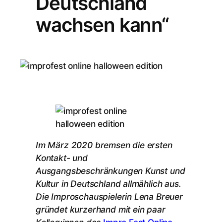
Deutschland
wachsen kann“
Im März 2020 bremsen die ersten
Kontakt- und
Ausgangsbeschränkungen Kunst und
Kultur in Deutschland allmählich aus.
Die Improschauspielerin Lena Breuer
gründet kurzerhand mit ein paar