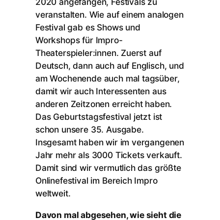
2020 angefangen, Festivals zu
veranstalten. Wie auf einem analogen
Festival gab es Shows und
Workshops für Impro-
Theaterspieler:innen. Zuerst auf
Deutsch, dann auch auf Englisch, und
am Wochenende auch mal tagsüber,
damit wir auch Interessenten aus
anderen Zeitzonen erreicht haben.
Das Geburtstagsfestival jetzt ist
schon unsere 35. Ausgabe.
Insgesamt haben wir im vergangenen
Jahr mehr als 3000 Tickets verkauft.
Damit sind wir vermutlich das größte
Onlinefestival im Bereich Impro
weltweit.
Davon mal abgesehen, wie sieht die