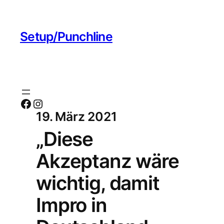
Setup/Punchline
Facebook
Instagram
19. März 2021
„Diese
Akzeptanz wäre
wichtig, damit
Impro in