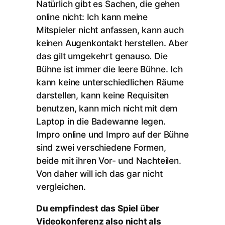
Natürlich gibt es Sachen, die gehen
online nicht: Ich kann meine
Mitspieler nicht anfassen, kann auch
keinen Augenkontakt herstellen. Aber
das gilt umgekehrt genauso. Die
Bühne ist immer die leere Bühne. Ich
kann keine unterschiedlichen Räume
darstellen, kann keine Requisiten
benutzen, kann mich nicht mit dem
Laptop in die Badewanne legen.
Impro online und Impro auf der Bühne
sind zwei verschiedene Formen,
beide mit ihren Vor- und Nachteilen.
Von daher will ich das gar nicht
vergleichen.
Du empfindest das Spiel über
Videokonferenz also nicht als