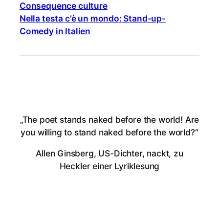
Consequence culture
Nella testa c’è un mondo: Stand-up-
Comedy in Italien
„The poet stands naked before the world! Are
you willing to stand naked before the world?“
Allen Ginsberg, US-Dichter, nackt, zu
Heckler einer Lyriklesung