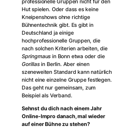
professionelle Gruppen nicht für den
Hut spielen. Oder dass es keine
Kneipenshows ohne richtige
Bühnentechnik gibt. Es gibt in
Deutschland ja einige
hochprofessionelle Gruppen, die
nach solchen Kriterien arbeiten, die
Springmaus
in Bonn etwa oder die
Gorillas
in Berlin. Aber einen
szeneweiten Standard kann natürlich
nicht eine einzelne Gruppe festlegen.
Das geht nur gemeinsam, zum
Beispiel als Verband.
Sehnst du dich nach einem Jahr
Online-Impro danach, mal wieder
auf einer Bühne zu stehen?