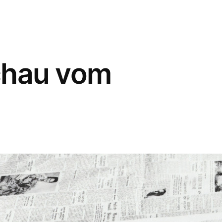
hau vom