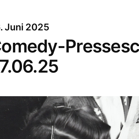
. Juni 2025
omedy-Pressesc
7.06.25