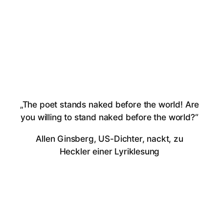
„The poet stands naked before the world! Are
you willing to stand naked before the world?“
Allen Ginsberg, US-Dichter, nackt, zu
Heckler einer Lyriklesung