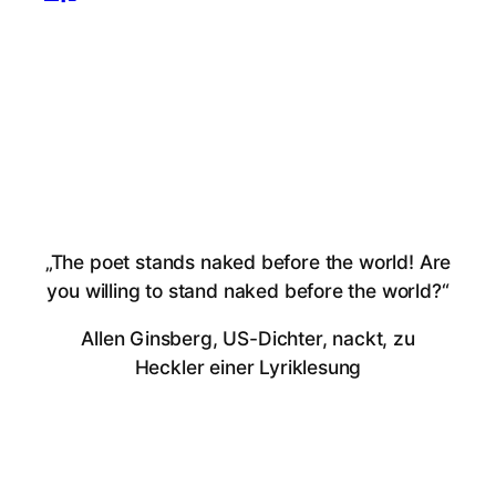
„The poet stands naked before the world! Are
you willing to stand naked before the world?“
Allen Ginsberg, US-Dichter, nackt, zu
Heckler einer Lyriklesung