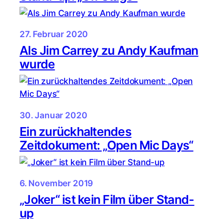
27. Februar 2020
Als Jim Carrey zu Andy Kaufman
wurde
30. Januar 2020
Ein zurückhaltendes
Zeitdokument: „Open Mic Days“
6. November 2019
„Joker“ ist kein Film über Stand-
up