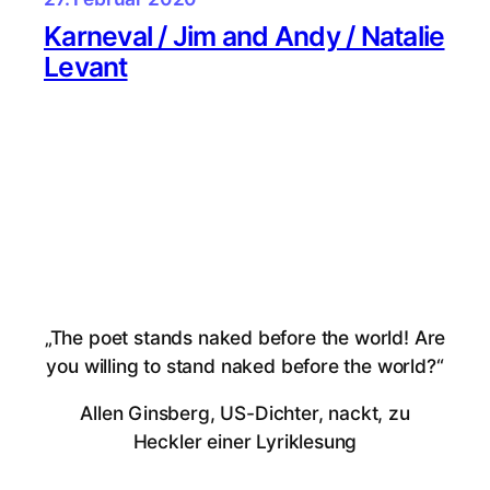
Karneval / Jim and Andy / Natalie
Levant
„The poet stands naked before the world! Are
you willing to stand naked before the world?“
Allen Ginsberg, US-Dichter, nackt, zu
Heckler einer Lyriklesung