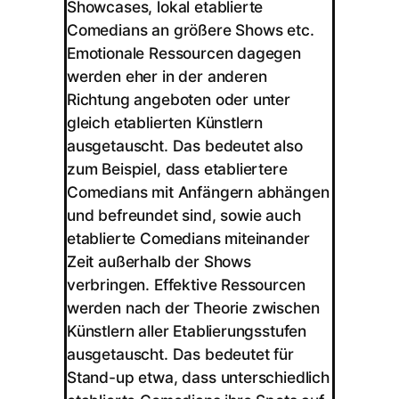
Showcases, lokal etablierte
Comedians an größere Shows etc.
Emotionale Ressourcen dagegen
werden eher in der anderen
Richtung angeboten oder unter
gleich etablierten Künstlern
ausgetauscht. Das bedeutet also
zum Beispiel, dass etabliertere
Comedians mit Anfängern abhängen
und befreundet sind, sowie auch
etablierte Comedians miteinander
Zeit außerhalb der Shows
verbringen. Effektive Ressourcen
werden nach der Theorie zwischen
Künstlern aller Etablierungsstufen
ausgetauscht. Das bedeutet für
Stand-up etwa, dass unterschiedlich