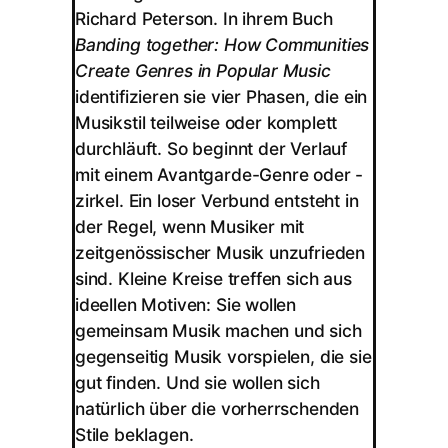
Richard Peterson. In ihrem Buch
Banding together: How Communities
Create Genres in Popular Music
identifizieren sie vier Phasen, die ein
Musikstil teilweise oder komplett
durchläuft. So beginnt der Verlauf
mit einem Avantgarde-Genre oder -
zirkel. Ein loser Verbund entsteht in
der Regel, wenn Musiker mit
zeitgenössischer Musik unzufrieden
sind. Kleine Kreise treffen sich aus
ideellen Motiven: Sie wollen
gemeinsam Musik machen und sich
gegenseitig Musik vorspielen, die sie
gut finden. Und sie wollen sich
natürlich über die vorherrschenden
Stile beklagen.