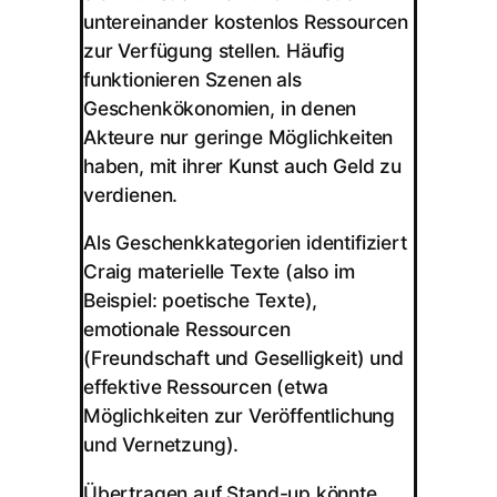
untereinander kostenlos Ressourcen
zur Verfügung stellen. Häufig
funktionieren Szenen als
Geschenkökonomien, in denen
Akteure nur geringe Möglichkeiten
haben, mit ihrer Kunst auch Geld zu
verdienen.
Als Geschenkkategorien identifiziert
Craig materielle Texte (also im
Beispiel: poetische Texte),
emotionale Ressourcen
(Freundschaft und Geselligkeit) und
effektive Ressourcen (etwa
Möglichkeiten zur Veröffentlichung
und Vernetzung).
Übertragen auf Stand-up könnte