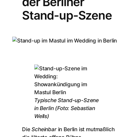
der Berliner
Stand-up-Szene
Typische Stand-up-Szene
in Berlin (Foto: Sebastian
Wells)
Die
Scheinbar
in Berlin ist mutmaßlich