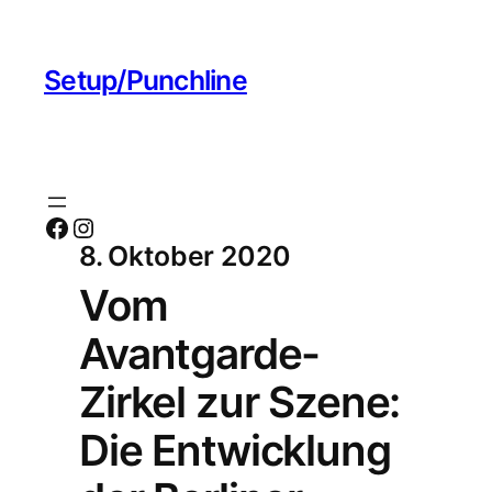
Setup/Punchline
Facebook
Instagram
8. Oktober 2020
Vom
Avantgarde-
Zirkel zur Szene:
Die Entwicklung