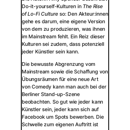
Do-it-yourself-Kulturen in
The Rise
of Lo-Fi Culture
so: Den Akteur:innen
gehe es darum, eine eigene Version
von dem zu produzieren, was ihnen
im Mainstream fehlt. Ein Reiz dieser
Kulturen sei zudem, dass potenziell
jeder Künstler sein kann.
Die bewusste Abgrenzung vom
Mainstream sowie die Schaffung von
Übungsräumen für eine neue Art
von Comedy kann man auch bei der
Berliner Stand-up-Szene
beobachten. So gut wie jeder kann
Künstler sein, jeder kann sich auf
Facebook um Spots bewerben. Die
Schwelle zum eigenen Auftritt ist