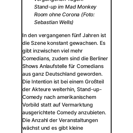
Stand-up im Mad Monkey
Room ohne Corona (Foto:
Sebastian Wells)
In den vergangenen fünf Jahren ist
die Szene konstant gewachsen. Es
gibt inzwischen viel mehr
Comedians, zudem sind die Berliner
Shows Anlaufstelle für Comedians
aus ganz Deutschland geworden.
Die Intention ist bei einem Großteil
der Akteure weiterhin, Stand-up-
Comedy nach amerikanischem
Vorbild statt auf Vermarktung
ausgerichtete Comedy anzubieten.
Die Anzahl der Veranstaltungen
wächst und es gibt kleine