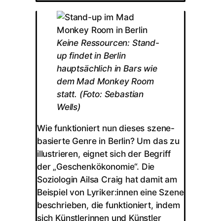
Keine Ressourcen: Stand-
up findet in Berlin
hauptsächlich in Bars wie
dem Mad Monkey Room
statt.
(Foto: Sebastian
Wells)
Wie funktioniert nun dieses szene-
basierte Genre in Berlin? Um das zu
illustrieren, eignet sich der Begriff
der „Geschenkökonomie“. Die
Soziologin Ailsa Craig hat damit am
Beispiel von Lyriker:innen eine Szene
beschrieben, die funktioniert, indem
sich Künstlerinnen und Künstler