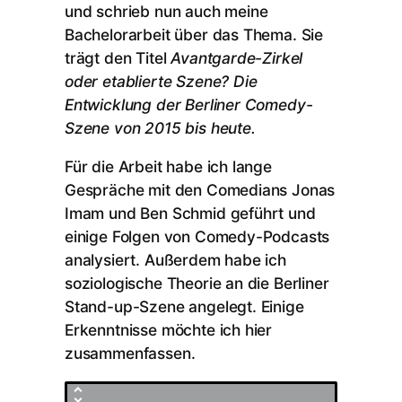
und schrieb nun auch meine
Bachelorarbeit über das Thema. Sie
trägt den Titel
Avantgarde-Zirkel
oder etablierte Szene? Die
Entwicklung der Berliner Comedy-
Szene von 2015 bis heute.
Für die Arbeit habe ich lange
Gespräche mit den Comedians Jonas
Imam und Ben Schmid geführt und
einige Folgen von Comedy-Podcasts
analysiert. Außerdem habe ich
soziologische Theorie an die Berliner
Stand-up-Szene angelegt. Einige
Erkenntnisse möchte ich hier
zusammenfassen.