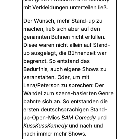
mit Verkleidungen unterteilen ließ.
Der Wunsch, mehr Stand-up zu
machen, ließ sich aber auf den
genannten Bühnen nicht erfüllen.
Diese waren nicht allein auf Stand-
up ausgelegt, die Bühnenzeit war
begrenzt. So entstand das
Bedürfnis, auch eigene Shows zu
veranstalten. Oder, um mit
Lena/Peterson zu sprechen: Der
Wandel zum szene-basierten Genre
bahnte sich an. So entstanden die
ersten deutschsprachigen Stand-
up-Open-Mics
BAM Comedy
und
KussKussKomedy
und nach und
nach immer mehr Shows.