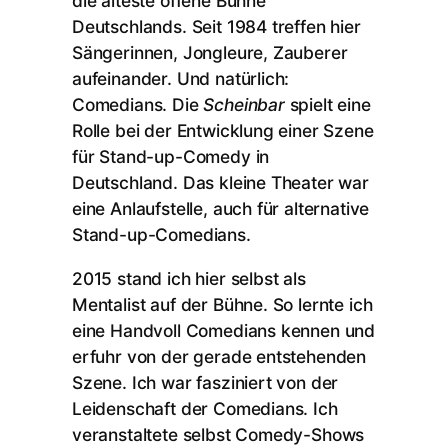
die älteste offene Bühne
Deutschlands. Seit 1984 treffen hier
Sängerinnen, Jongleure, Zauberer
aufeinander. Und natürlich:
Comedians. Die
Scheinbar
spielt eine
Rolle bei der Entwicklung einer Szene
für Stand-up-Comedy in
Deutschland. Das kleine Theater war
eine Anlaufstelle, auch für alternative
Stand-up-Comedians.
2015 stand ich hier selbst als
Mentalist auf der Bühne. So lernte ich
eine Handvoll Comedians kennen und
erfuhr von der gerade entstehenden
Szene. Ich war fasziniert von der
Leidenschaft der Comedians. Ich
veranstaltete selbst Comedy-Shows