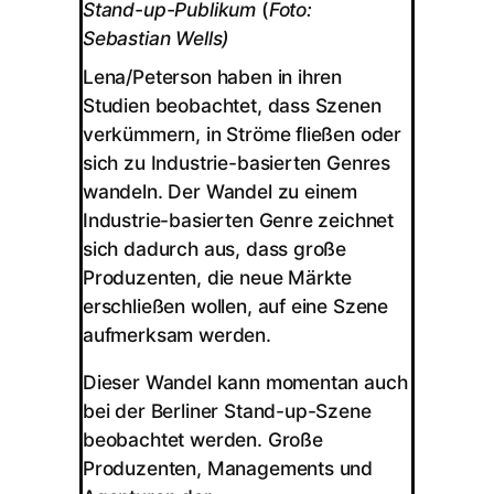
Stand-up-Publikum
(
Foto:
Sebastian Wells)
Lena/Peterson haben in ihren
Studien beobachtet, dass Szenen
verkümmern, in Ströme fließen oder
sich zu Industrie-basierten Genres
wandeln. Der Wandel zu einem
Industrie-basierten Genre zeichnet
sich dadurch aus, dass große
Produzenten, die neue Märkte
erschließen wollen, auf eine Szene
aufmerksam werden.
Dieser Wandel kann momentan auch
bei der Berliner Stand-up-Szene
beobachtet werden. Große
Produzenten, Managements und