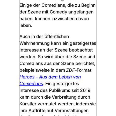
Einige der Comedians, die zu Beginn
der Szene mit Comedy angefangen
haben, können inzwischen davon
leben.
Auch in der öffentlichen
Wahrnehmung kann ein gesteigertes
Interesse an der Szene beobachtet
werden. So wird über die Szene und
Comedians aus der Szene berichtet,
beispielsweise in dem
ZDF
-Format
Heroes – Aus dem Leben von
Comedians
. Ein gesteigertes
Interesse des Publikums seit 2019
kann durch die Verbreitung durch
Künstler vermutet werden, indem sie
ihre Auftritte auf Veranstaltungen