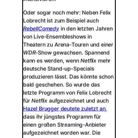
Oder sogar noch mehr: Neben Felix
Lobrecht ist zum Beispiel auch
RebellComedy
in den letzten Jahren
von Live-Ensembleshows in
Theatern zu Arena-Touren und einer
WDR
-Show gewachsen. Spannend
kann es werden, wenn
Netflix
mehr
deutsche Stand-up-Specials
produzieren lässt. Das könnte schon
bald geschehen. So wurde das
letzte Programm von Felix Lobrecht
für
Netflix
aufgezeichnet und auch
Hazel Brugger deutete zuletzt an,
dass ihr jüngstes Programm für
einen großen Streaming-Anbieter
aufgezeichnet worden war. Die