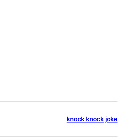
knock knock joke