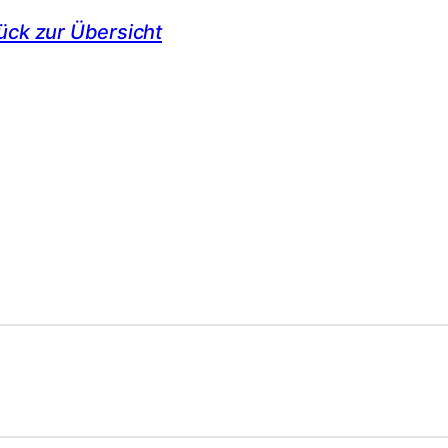
ück zur Übersicht