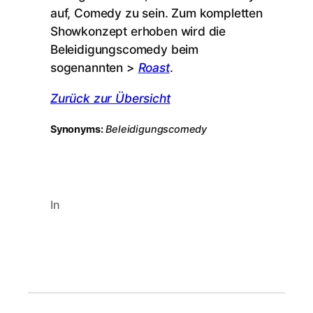
auf, Comedy zu sein. Zum kompletten
Showkonzept erhoben wird die
Beleidigungscomedy beim
sogenannten >
Roast
.
Zurück zur Übersicht
Synonyms:
Beleidigungscomedy
In