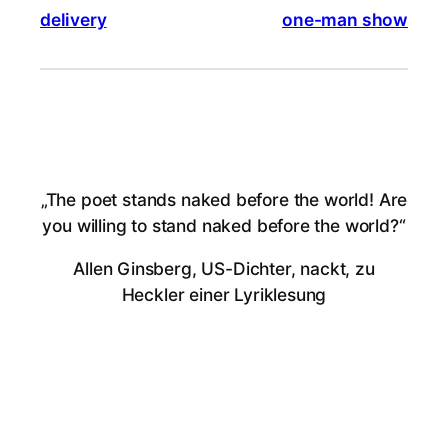
delivery
one-man show
„The poet stands naked before the world! Are
you willing to stand naked before the world?“
Allen Ginsberg, US-Dichter, nackt, zu
Heckler einer Lyriklesung