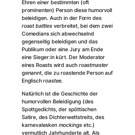
Ehren einer bestimmten (oft
prominenten) Person diese humorvoll
beleidigen. Auch in der Form des
roast battles
verbreitet, bei dem zwei
Comedians sich abwechselnd
gegenseitig beleidigen und das
Publikum oder eine Jury am Ende
eine Sieger:in kürt. Der Moderator
eines Roasts wird auch
roastmaster
genannt, die zu roastende Person auf
Englisch
roastee.
Natürlich ist die Geschichte der
humorvollen Beleidigung (des
Spottgedichts, der spöttischen
Satire, des Dichterwettstreits, des
karnevalesken
mockings
etc.)
vermutlich Jahrhunderte alt. Als