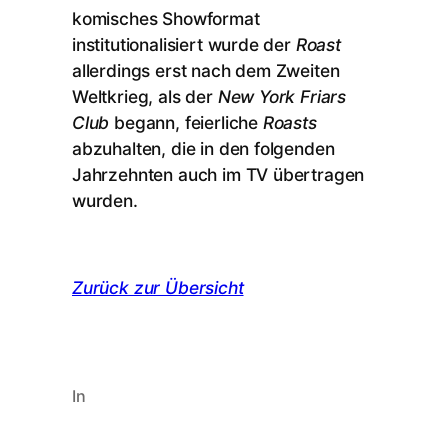
komisches Showformat
institutionalisiert wurde der
Roast
allerdings erst nach dem Zweiten
Weltkrieg, als der
New York Friars
Club
begann, feierliche
Roasts
abzuhalten, die in den folgenden
Jahrzehnten auch im TV übertragen
wurden.
Zurück zur Übersicht
In