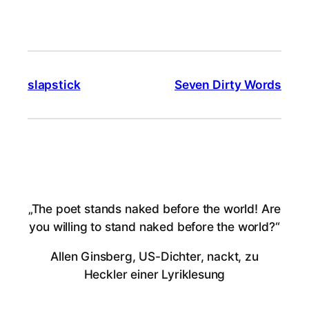
slapstick
Seven Dirty Words
„The poet stands naked before the world! Are
you willing to stand naked before the world?“
Allen Ginsberg, US-Dichter, nackt, zu
Heckler einer Lyriklesung