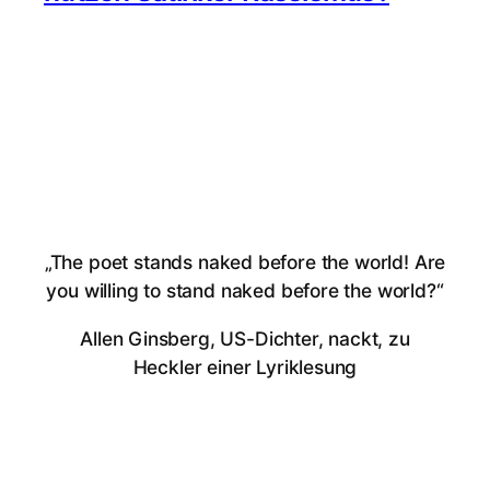
„The poet stands naked before the world! Are
you willing to stand naked before the world?“
Allen Ginsberg, US-Dichter, nackt, zu
Heckler einer Lyriklesung