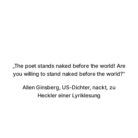
„The poet stands naked before the world! Are
you willing to stand naked before the world?“
Allen Ginsberg, US-Dichter, nackt, zu
Heckler einer Lyriklesung