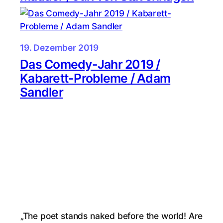
19. Dezember 2019
Das Comedy-Jahr 2019 /
Kabarett-Probleme / Adam
Sandler
„The poet stands naked before the world! Are