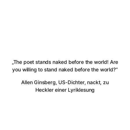
„The poet stands naked before the world! Are
you willing to stand naked before the world?“
Allen Ginsberg, US-Dichter, nackt, zu
Heckler einer Lyriklesung