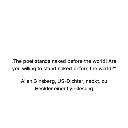
„The poet stands naked before the world! Are
you willing to stand naked before the world?“
Allen Ginsberg, US-Dichter, nackt, zu
Heckler einer Lyriklesung