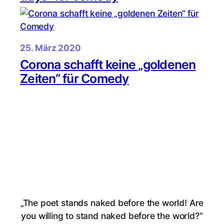
25. März 2020
Corona schafft keine „goldenen
Zeiten“ für Comedy
„The poet stands naked before the world! Are
you willing to stand naked before the world?“