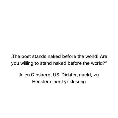
„The poet stands naked before the world! Are
you willing to stand naked before the world?“
Allen Ginsberg, US-Dichter, nackt, zu
Heckler einer Lyriklesung