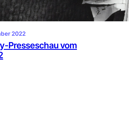
ber 2022
y-Presseschau vom
2