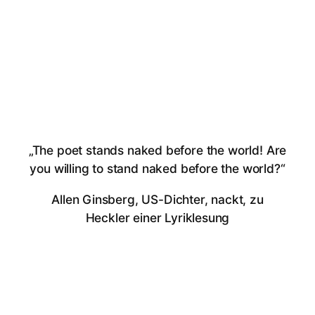
„The poet stands naked before the world! Are
you willing to stand naked before the world?“
Allen Ginsberg, US-Dichter, nackt, zu
Heckler einer Lyriklesung