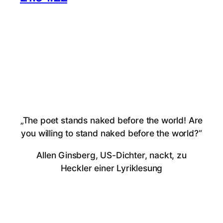
„The poet stands naked before the world! Are
you willing to stand naked before the world?“
Allen Ginsberg, US-Dichter, nackt, zu
Heckler einer Lyriklesung