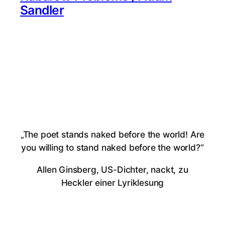
Sandler
„The poet stands naked before the world! Are
you willing to stand naked before the world?“
Allen Ginsberg, US-Dichter, nackt, zu
Heckler einer Lyriklesung