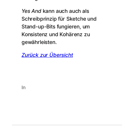
Yes And
kann auch auch als
Schreibprinzip für Sketche und
Stand-up-Bits fungieren, um
Konsistenz und Kohärenz zu
gewährleisten.
Zurück zur Übersicht
In