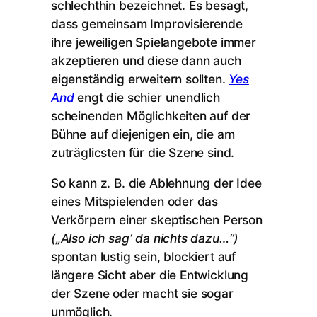
schlechthin bezeichnet. Es besagt,
dass gemeinsam Improvisierende
ihre jeweiligen Spielangebote immer
akzeptieren und diese dann auch
eigenständig erweitern sollten.
Yes
And
engt die schier unendlich
scheinenden Möglichkeiten auf der
Bühne auf diejenigen ein, die am
zuträglicsten für die Szene sind.
So kann z. B. die Ablehnung der Idee
eines Mitspielenden oder das
Verkörpern einer skeptischen Person
(„Also ich sag‘ da nichts dazu…“)
spontan lustig sein, blockiert auf
längere Sicht aber die Entwicklung
der Szene oder macht sie sogar
unmöglich.