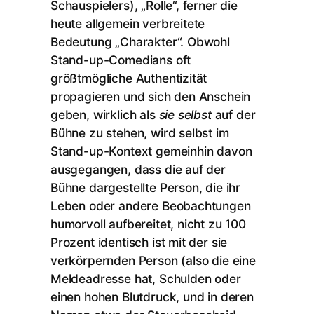
Schauspielers), „Rolle“, ferner die
heute allgemein verbreitete
Bedeutung „Charakter“. Obwohl
Stand-up-Comedians oft
größtmögliche Authentizität
propagieren und sich den Anschein
geben, wirklich als
sie selbst
auf der
Bühne zu stehen, wird selbst im
Stand-up-Kontext gemeinhin davon
ausgegangen, dass die auf der
Bühne dargestellte Person, die ihr
Leben oder andere Beobachtungen
humorvoll aufbereitet, nicht zu 100
Prozent identisch ist mit der sie
verkörpernden Person (also die eine
Meldeadresse hat, Schulden oder
einen hohen Blutdruck, und in deren