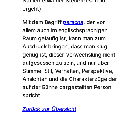
Namen etwa der Steuerbescheid
ergeht).
Mit dem Begriff
persona
, der vor
allem auch im englischsprachigen
Raum geläufig ist, kann man zum
Ausdruck bringen, dass man klug
genug ist, dieser Verwechslung nicht
aufgesessen zu sein, und nur über
Stimme, Stil, Verhalten, Perspektive,
Ansichten und die Charakterzüge der
auf der Bühne dargestellten Person
spricht.
Zurück zur Übersicht