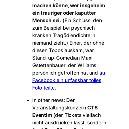
machen könne, wer insgeheim
ein trauriger oder kaputter
Mensch sei.
(Ein Schluss, den
zum Beispiel bei psychisch
kranken Tragödiendichtern
niemand zieht.) Einer, der ohne
diesen Topos auskam, war
Stand-up-Comedian Maxi
Gstettenbauer, der Williams
persönlich getroffen hat und
auf
Facebook ein unfassbar tolles
Foto teilte.
In other news: Der
Veranstaltungskonzern
CTS
Eventim
(der Tickets vielfach
nicht ausdrucken lässt, sondern