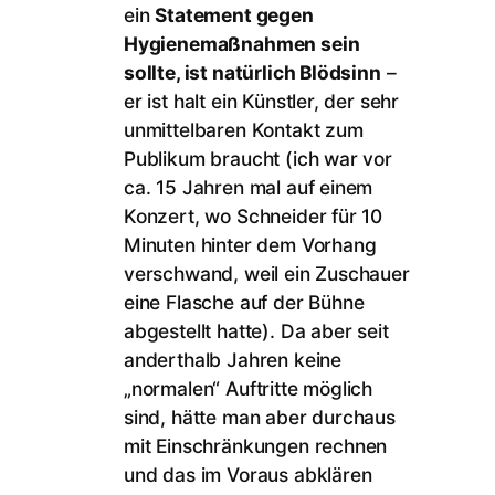
ein
Statement gegen
Hygienemaßnahmen sein
sollte, ist natürlich Blödsinn
–
er ist halt ein Künstler, der sehr
unmittelbaren Kontakt zum
Publikum braucht (ich war vor
ca. 15 Jahren mal auf einem
Konzert, wo Schneider für 10
Minuten hinter dem Vorhang
verschwand, weil ein Zuschauer
eine Flasche auf der Bühne
abgestellt hatte). Da aber seit
anderthalb Jahren keine
„normalen“ Auftritte möglich
sind, hätte man aber durchaus
mit Einschränkungen rechnen
und das im Voraus abklären