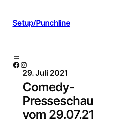
Setup/Punchline
Facebook
Instagram
29. Juli 2021
Comedy-
Presseschau
vom 29.07.21