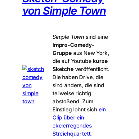
von Simple Town
Simple Town
sind eine
Impro-Comedy-
Gruppe
aus New York,
die auf Youtube
kurze
Sketche
veröffentlicht.
Die haben Drive, die
sind anders, die sind
teilweise richtig
abstoßend. Zum
Einstieg lohnt sich
ein
Clip über ein
ekelerregendes
Streichquartett.