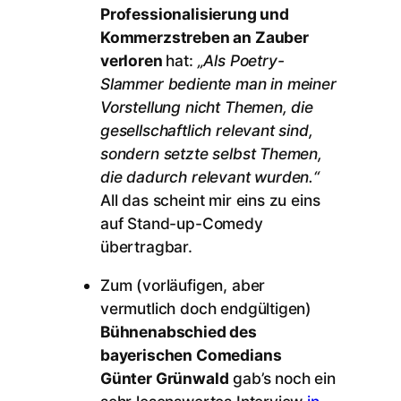
Professionalisierung und
Kommerzstreben an Zauber
verloren
hat:
„Als Poetry-
Slammer bediente man in meiner
Vorstellung nicht Themen, die
gesellschaftlich relevant sind,
sondern setzte selbst Themen,
die dadurch relevant wurden.“
All das scheint mir eins zu eins
auf Stand-up-Comedy
übertragbar.
Zum (vorläufigen, aber
vermutlich doch endgültigen)
Bühnenabschied des
bayerischen Comedians
Günter Grünwald
gab’s noch ein