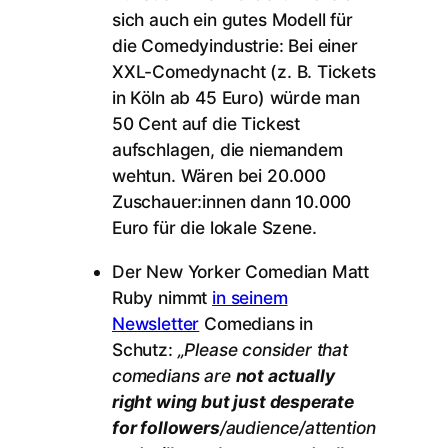
sich auch ein gutes Modell für
die Comedyindustrie: Bei einer
XXL-Comedynacht (z. B. Tickets
in Köln ab 45 Euro) würde man
50 Cent auf die Tickest
aufschlagen, die niemandem
wehtun. Wären bei 20.000
Zuschauer:innen dann 10.000
Euro für die lokale Szene.
Der New Yorker Comedian Matt
Ruby nimmt
in seinem
Newsletter
Comedians in
Schutz:
„Please consider that
comedians are
not actually
right wing but just desperate
for followers
/audience/attention