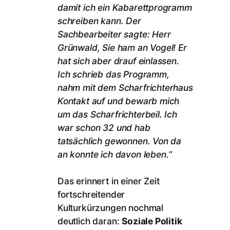
damit ich ein Kabarettprogramm
schreiben kann. Der
Sachbearbeiter sagte: Herr
Grünwald, Sie ham an Vogel! Er
hat sich aber drauf einlassen.
Ich schrieb das Programm,
nahm mit dem Scharfrichterhaus
Kontakt auf und bewarb mich
um das Scharfrichterbeil. Ich
war schon 32 und hab
tatsächlich gewonnen. Von da
an konnte ich davon leben.“
Das erinnert in einer Zeit
fortschreitender
Kulturkürzungen nochmal
deutlich daran:
Soziale Politik