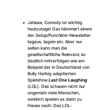
Jahaaa, Comedy ist wichtig
heutzutage! Das hämmert einem
der
Setup/Punchline
-Newsletter
tagaus, tagein ein. Aber nur
selten kann man die
gesellschaftliche Relevanz so
deutlich mitverfolgen wie am
Beispiel der in Deutschland von
Bully Herbig adaptierten
Spielshow
Last One Laughing
(LOL). Das schauen nicht nur
ungemein viele Menschen,
sondern spielen es dann zu
Hause nach: Das LOL-