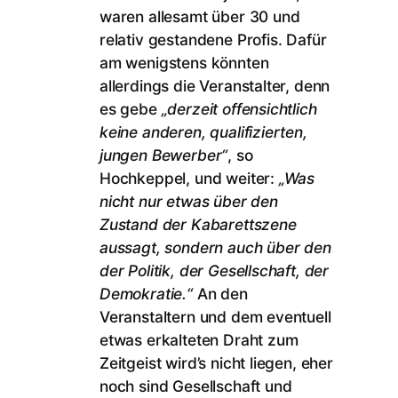
waren allesamt über 30 und
relativ gestandene Profis. Dafür
am wenigstens könnten
allerdings die Veranstalter, denn
es gebe
„derzeit offensichtlich
keine anderen, qualifizierten,
jungen Bewerber“
, so
Hochkeppel, und weiter:
„Was
nicht nur etwas über den
Zustand der Kabarettszene
aussagt, sondern auch über den
der Politik, der Gesellschaft, der
Demokratie.“
An den
Veranstaltern und dem eventuell
etwas erkalteten Draht zum
Zeitgeist wird’s nicht liegen, eher
noch sind Gesellschaft und