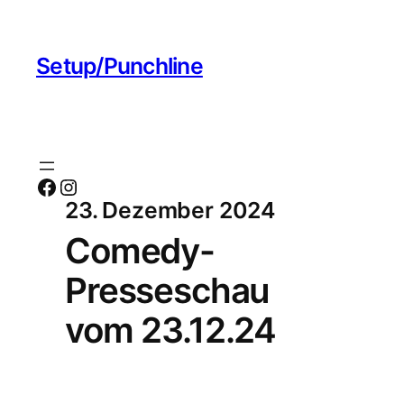
Setup/Punchline
Facebook
Instagram
23. Dezember 2024
Comedy-
Presseschau
vom 23.12.24