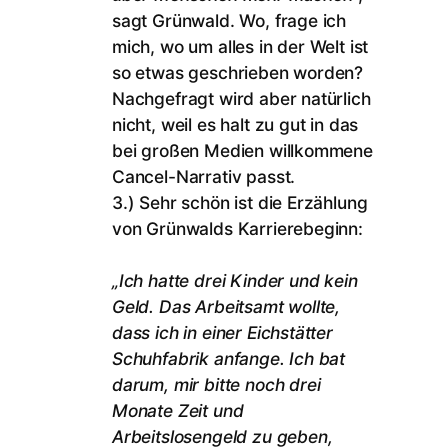
sagt Grünwald. Wo, frage ich
mich, wo um alles in der Welt ist
so etwas geschrieben worden?
Nachgefragt wird aber natürlich
nicht, weil es halt zu gut in das
bei großen Medien willkommene
Cancel-Narrativ passt.
3.) Sehr schön ist die Erzählung
von Grünwalds Karrierebeginn:
„Ich hatte drei Kinder und kein
Geld. Das Arbeitsamt wollte,
dass ich in einer Eichstätter
Schuhfabrik anfange. Ich bat
darum, mir bitte noch drei
Monate Zeit und
Arbeitslosengeld zu geben,