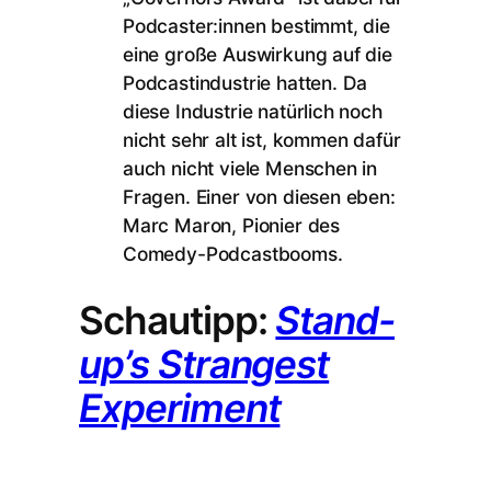
Podcaster:innen bestimmt, die
eine große Auswirkung auf die
Podcastindustrie hatten. Da
diese Industrie natürlich noch
nicht sehr alt ist, kommen dafür
auch nicht viele Menschen in
Fragen. Einer von diesen eben:
Marc Maron, Pionier des
Comedy-Podcastbooms.
Schautipp:
Stand-
up’s Strangest
Experiment