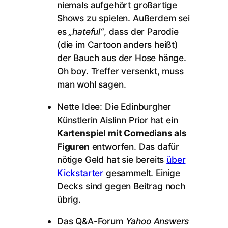
niemals aufgehört großartige
Shows zu spielen. Außerdem sei
es
„hateful“
, dass der Parodie
(die im Cartoon anders heißt)
der Bauch aus der Hose hänge.
Oh boy. Treffer versenkt, muss
man wohl sagen.
Nette Idee: Die Edinburgher
Künstlerin Aislinn Prior hat ein
Kartenspiel mit Comedians als
Figuren
entworfen. Das dafür
nötige Geld hat sie bereits
über
Kickstarter
gesammelt. Einige
Decks sind gegen Beitrag noch
übrig.
Das Q&A-Forum
Yahoo Answers