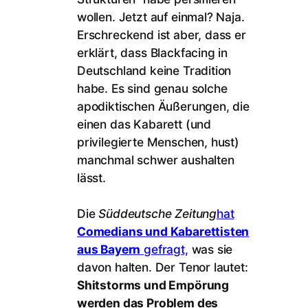
wollen. Jetzt auf einmal? Naja.
Erschreckend ist aber, dass er
erklärt, dass Blackfacing in
Deutschland keine Tradition
habe. Es sind genau solche
apodiktischen Äußerungen, die
einen das Kabarett (und
privilegierte Menschen, hust)
manchmal schwer aushalten
lässt.
Die
Süddeutsche Zeitung
hat
Comedians und Kabarettisten
aus Bayern
gefragt,
was sie
davon halten. Der Tenor lautet:
Shitstorms und Empörung
werden das Problem des