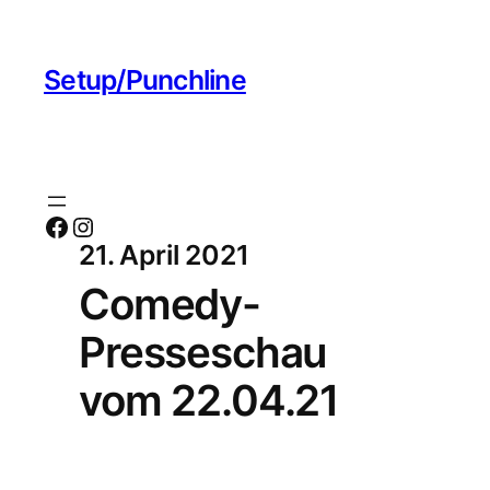
Setup/Punchline
Facebook
Instagram
21. April 2021
Comedy-
Presseschau
vom 22.04.21