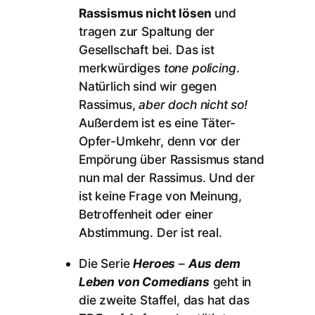
Rassismus nicht lösen
und
tragen zur Spaltung der
Gesellschaft bei. Das ist
merkwürdiges
tone policing
.
Natürlich sind wir gegen
Rassimus,
aber doch nicht so!
Außerdem ist es eine Täter-
Opfer-Umkehr, denn vor der
Empörung über Rassismus stand
nun mal der Rassimus. Und der
ist keine Frage von Meinung,
Betroffenheit oder einer
Abstimmung. Der ist real.
Die Serie
Heroes
–
Aus dem
Leben von Comedians
geht in
die zweite Staffel, das hat das