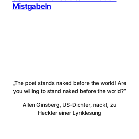
Mistgabeln
„The poet stands naked before the world! Are
you willing to stand naked before the world?“
Allen Ginsberg, US-Dichter, nackt, zu
Heckler einer Lyriklesung