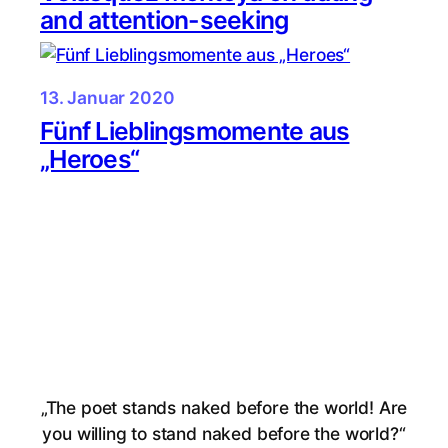
and attention-seeking
13. Januar 2020
Fünf Lieblingsmomente aus
„Heroes“
„The poet stands naked before the world! Are
you willing to stand naked before the world?“