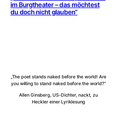
im Burgtheater – das möchtest
du doch nicht glauben“
„The poet stands naked before the world! Are
you willing to stand naked before the world?“
Allen Ginsberg, US-Dichter, nackt, zu
Heckler einer Lyriklesung