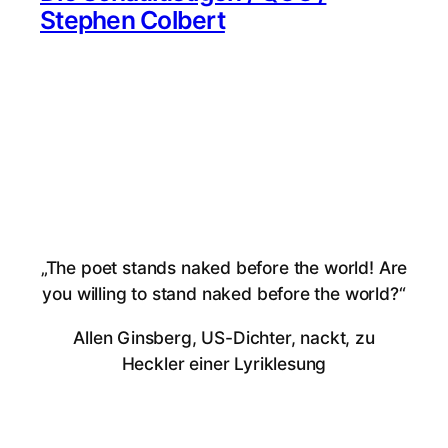
Stephen Colbert
„The poet stands naked before the world! Are
you willing to stand naked before the world?“
Allen Ginsberg, US-Dichter, nackt, zu
Heckler einer Lyriklesung