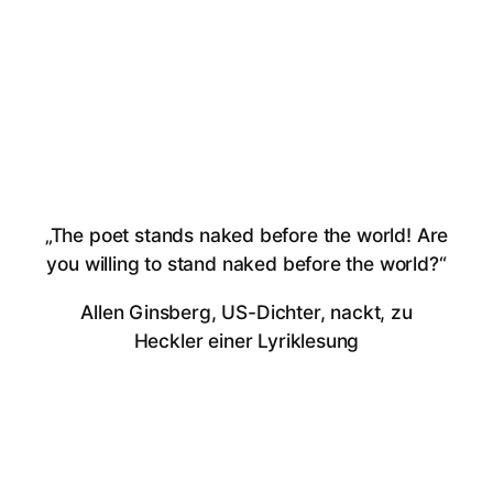
„The poet stands naked before the world! Are
you willing to stand naked before the world?“
Allen Ginsberg, US-Dichter, nackt, zu
Heckler einer Lyriklesung