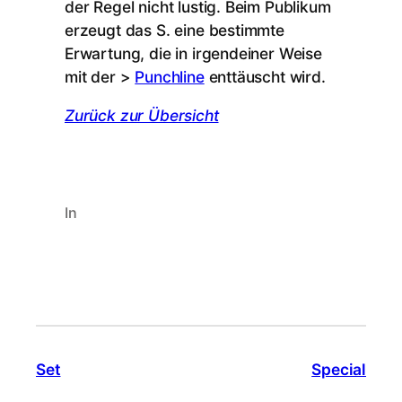
der Regel nicht lustig. Beim Publikum
erzeugt das S. eine bestimmte
Erwartung, die in irgendeiner Weise
mit der >
Punchline
enttäuscht wird.
Zurück zur Übersicht
In
Set
Special