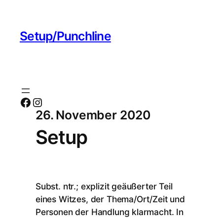
Setup/Punchline
Facebook
Instagram
26. November 2020
Setup
Subst. ntr.; explizit geäußerter Teil
eines Witzes, der Thema/Ort/Zeit und
Personen der Handlung klarmacht. In