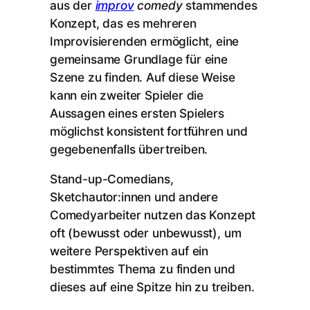
aus der
improv
comedy
stammendes
Konzept, das es mehreren
Improvisierenden ermöglicht, eine
gemeinsame Grundlage für eine
Szene zu finden. Auf diese Weise
kann ein zweiter Spieler die
Aussagen eines ersten Spielers
möglichst konsistent fortführen und
gegebenenfalls übertreiben.
Stand-up-Comedians,
Sketchautor:innen und andere
Comedyarbeiter nutzen das Konzept
oft (bewusst oder unbewusst), um
weitere Perspektiven auf ein
bestimmtes Thema zu finden und
dieses auf eine Spitze hin zu treiben.