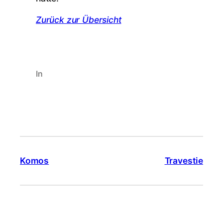
Zurück zur Übersicht
In
Komos
Travestie